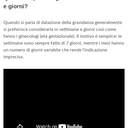
e giorni?
Quando si parla di datazione della gravidanza generalmente
si preferisce considerarla in settimane e giorni così come
fanno i ginecologi (età gestazionale). Il motivo è semplice: le
settimane sono sempre fatte di 7 giorni, mentre i mesi hanno
un numero di giorni variabile che rende l’indicazione
imprecisa.