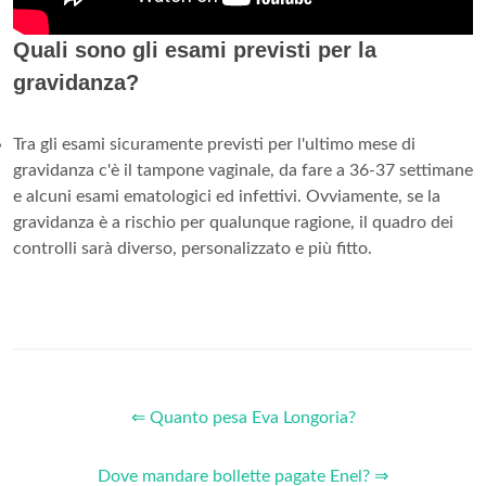
Quali sono gli esami previsti per la
gravidanza?
Tra gli esami sicuramente previsti per l'ultimo mese di
gravidanza c'è il tampone vaginale, da fare a 36-37 settimane
e alcuni esami ematologici ed infettivi. Ovviamente, se la
gravidanza è a rischio per qualunque ragione, il quadro dei
controlli sarà diverso, personalizzato e più fitto.
⇐ Quanto pesa Eva Longoria?
Dove mandare bollette pagate Enel? ⇒