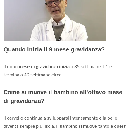
Quando inizia il 9 mese gravidanza?
Il nono
mese
di
gravidanza inizia
a 35 settimane + 1 e
termina a 40 settimane circa.
Come si muove il bambino all'ottavo mese
di gravidanza?
Il cervello continua a svilupparsi intensamente e la pelle
diventa sempre più liscia. Il
bambino si muove
tanto e questi