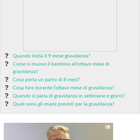
Quando inizia il 9 mese gravidanza?
Come si muove il bambino all'ottavo mese di
gravidanza?
Cosa porta un parto di 8 mesi?
Cosa fare durante l’ottavo mese di gravidanza?
Quando si parla di gravidanza in settimane e giorni?
Quali sono gli esami previsti per la gravidanza?