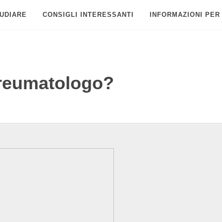
UDIARE
CONSIGLI INTERESSANTI
INFORMAZIONI PER
 reumatologo?