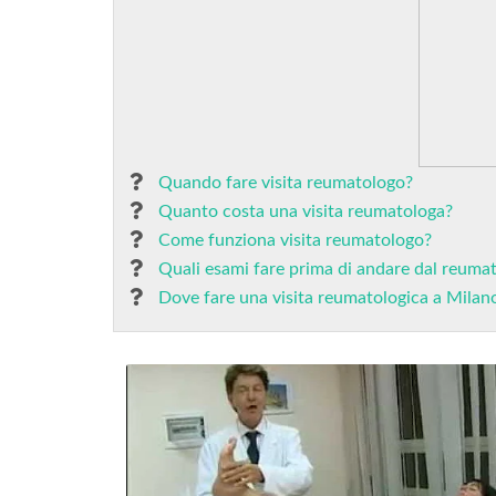
Quando fare visita reumatologo?
Quanto costa una visita reumatologa?
Come funziona visita reumatologo?
Quali esami fare prima di andare dal reuma
Dove fare una visita reumatologica a Milan