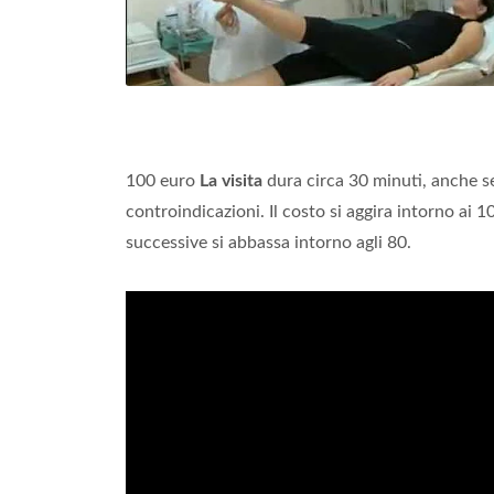
100 euro
La visita
dura circa 30 minuti, anche se
controindicazioni. Il costo si aggira intorno ai 
successive si abbassa intorno agli 80.