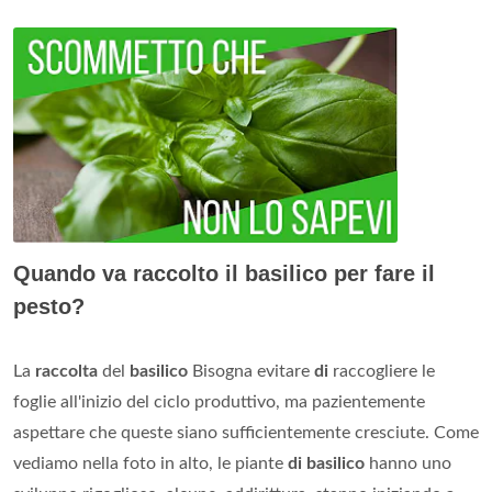
Quando va raccolto il basilico per fare il
pesto?
La
raccolta
del
basilico
Bisogna evitare
di
raccogliere le
foglie all'inizio del ciclo produttivo, ma pazientemente
aspettare che queste siano sufficientemente cresciute. Come
vediamo nella foto in alto, le piante
di basilico
hanno uno