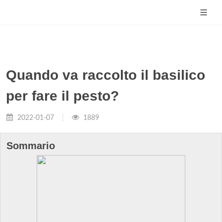
Quando va raccolto il basilico
per fare il pesto?
2022-01-07
1889
Sommario