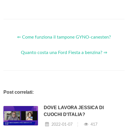
⇐ Come funziona il tampone GYNO-canesten?
Quanto costa una Ford Fiesta a benzina? ⇒
Post correlati:
DOVE LAVORA JESSICA DI
CUOCHI D'ITALIA?
2022-01-07
417