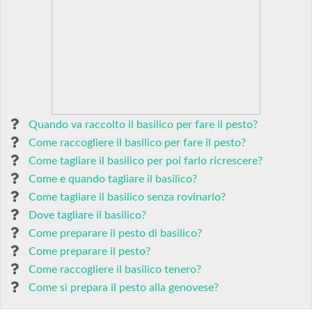
Quando va raccolto il basilico per fare il pesto?
Come raccogliere il basilico per fare il pesto?
Come tagliare il basilico per poi farlo ricrescere?
Come e quando tagliare il basilico?
Come tagliare il basilico senza rovinarlo?
Dove tagliare il basilico?
Come preparare il pesto di basilico?
Come preparare il pesto?
Come raccogliere il basilico tenero?
Come si prepara il pesto alla genovese?