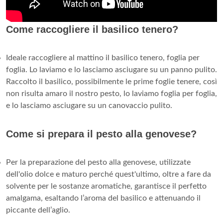
Come raccogliere il basilico tenero?
Ideale raccogliere al mattino il basilico tenero, foglia per
foglia. Lo laviamo e lo lasciamo asciugare su un panno pulito.
Raccolto il basilico, possibilmente le prime foglie tenere, così
non risulta amaro il nostro pesto, lo laviamo foglia per foglia,
e lo lasciamo asciugare su un canovaccio pulito.
Come si prepara il pesto alla genovese?
Per la preparazione del pesto alla genovese, utilizzate
dell'olio dolce e maturo perché quest'ultimo, oltre a fare da
solvente per le sostanze aromatiche, garantisce il perfetto
amalgama, esaltando l’aroma del basilico e attenuando il
piccante dell’aglio.