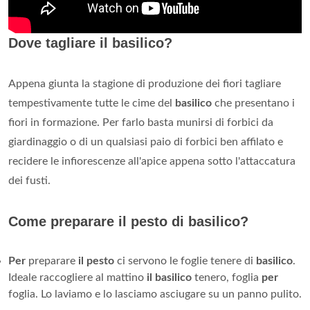
Dove tagliare il basilico?
Appena giunta la stagione di produzione dei fiori tagliare
tempestivamente tutte le cime del
basilico
che presentano i
fiori in formazione. Per farlo basta munirsi di forbici da
giardinaggio o di un qualsiasi paio di forbici ben affilato e
recidere le infiorescenze all'apice appena sotto l'attaccatura
dei fusti.
Come preparare il pesto di basilico?
Per
preparare
il pesto
ci servono le foglie tenere di
basilico
.
Ideale raccogliere al mattino
il basilico
tenero, foglia
per
foglia. Lo laviamo e lo lasciamo asciugare su un panno pulito.