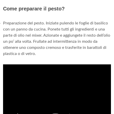
Come preparare il pesto?
Preparazione del pesto. Iniziate pulendo le foglie di basilico
con un panno da cucina. Ponete tutti gli ingredienti e una
parte di olio nel mixer. Azionate e aggiungete il resto dell’olio
un po’ alla volta. Frullate ad intermittenza in modo da
ottenere uno composto cremoso e trasferite in barattoli di
plastica o di vetro.