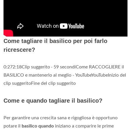
Come tagliare il basilico per poi farlo
ricrescere?
0:272:18Clip suggerito · 59 secondiCome RACCOGLIERE il
BASILICO e mantenerlo al meglio - YouTubeYouTubeInizio del
clip suggeritoFine del clip suggerito
Come e quando tagliare il basilico?
Per garantire una crescita sana e rigogliosa è opportuno
potare il
basilico quando
iniziano a comparire le prime