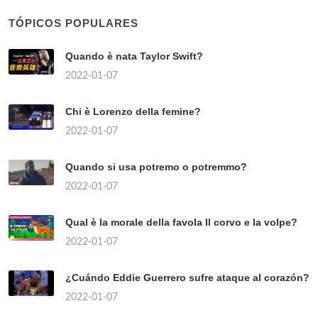
TÓPICOS POPULARES
Quando è nata Taylor Swift?
2022-01-07
Chi è Lorenzo della femine?
2022-01-07
Quando si usa potremo o potremmo?
2022-01-07
Qual è la morale della favola Il corvo e la volpe?
2022-01-07
¿Cuándo Eddie Guerrero sufre ataque al corazón?
2022-01-07