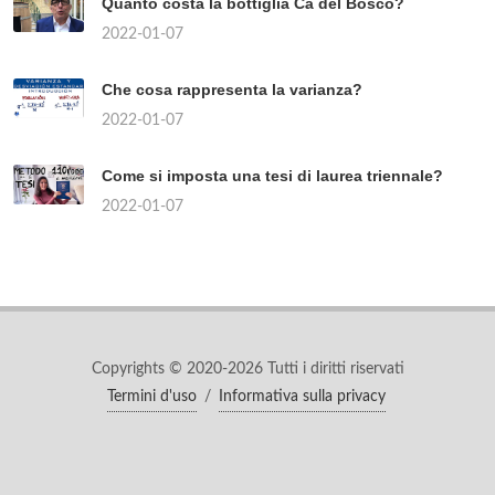
Quanto costa la bottiglia Cà del Bosco?
2022-01-07
Che cosa rappresenta la varianza?
2022-01-07
Come si imposta una tesi di laurea triennale?
2022-01-07
Copyrights © 2020-2026 Tutti i diritti riservati
Termini d'uso
/
Informativa sulla privacy