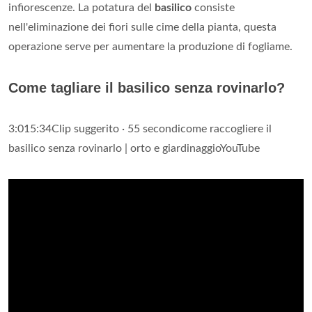
infiorescenze. La potatura del
basilico
consiste
nell'eliminazione dei fiori sulle cime della pianta, questa
operazione serve per aumentare la produzione di fogliame.
Come tagliare il basilico senza rovinarlo?
3:015:34Clip suggerito · 55 secondicome raccogliere il
basilico senza rovinarlo | orto e giardinaggioYouTube