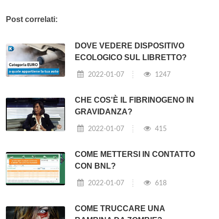
Post correlati:
DOVE VEDERE DISPOSITIVO
ECOLOGICO SUL LIBRETTO?
2022-01-07
1247
CHE COS'È IL FIBRINOGENO IN
GRAVIDANZA?
2022-01-07
415
COME METTERSI IN CONTATTO
CON BNL?
2022-01-07
618
COME TRUCCARE UNA