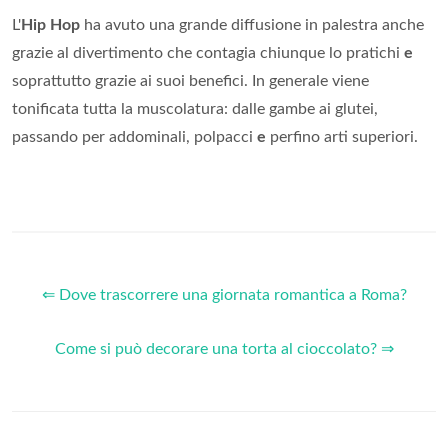
L'
Hip Hop
ha avuto una grande diffusione in palestra anche
grazie al divertimento che contagia chiunque lo pratichi
e
soprattutto grazie ai suoi benefici. In generale viene
tonificata tutta la muscolatura: dalle gambe ai glutei,
passando per addominali, polpacci
e
perfino arti superiori.
⇐ Dove trascorrere una giornata romantica a Roma?
Come si può decorare una torta al cioccolato? ⇒