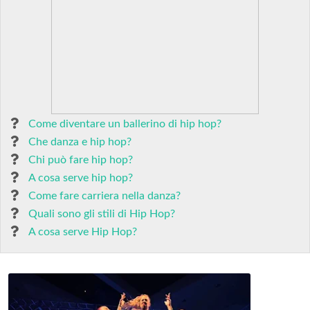
Come diventare un ballerino di hip hop?
Che danza e hip hop?
Chi può fare hip hop?
A cosa serve hip hop?
Come fare carriera nella danza?
Quali sono gli stili di Hip Hop?
A cosa serve Hip Hop?