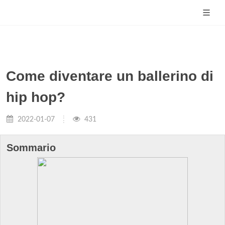
Come diventare un ballerino di
hip hop?
2022-01-07
431
Sommario