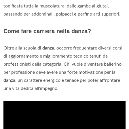
tonificata tutta la muscolatura: dalle gambe ai glutei,
passando per addominali, polpacci
e
perfino arti superiori.
Come fare carriera nella danza?
Oltre alla scuola di
danza
, occorre frequentare diversi corsi
di aggiornamento e miglioramento tecnico tenuti da
professionisti della categoria. Chi vuole diventare ballerino
per professione deve avere una forte motivazione per la
danza
, un carattere energico e tenace per poter affrontare
una vita dedita all'impegno.