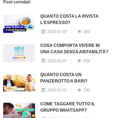
Post correlati:
QUANTO COSTA LA RIVISTA
L'ESPRESSO?
2022-01-07
363
COSA COMPORTA VIVERE IN
UNA CASA SENZA ABITABILITÀ?
2022-01-07
928
QUANTO COSTA UN
PANZEROTTO A BARI?
2022-01-07
740
COME TAGGARE TUTTO IL
GRUPPO WHATSAPP?