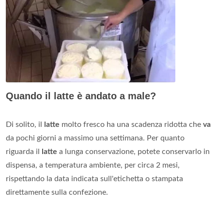
Quando il latte è andato a male?
Di solito, il
latte
molto fresco ha una scadenza ridotta che
va
da pochi giorni a massimo una settimana. Per quanto
riguarda il
latte
a lunga conservazione, potete conservarlo in
dispensa, a temperatura ambiente, per circa 2 mesi,
rispettando la data indicata sull'etichetta o stampata
direttamente sulla confezione.