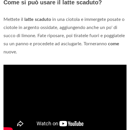
Come si può usare il latte scaduto?
Mettete il
latte scaduto
in una ciotola e immergete posate o
ciotole in argento ossidate, aggiungendo anche un po' di
succo di limone. Fate riposare, poi tiratele fuori e poggiatele
su un panno e procedete ad asciugarle. Torneranno
come
nuove.