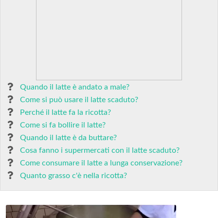
Quando il latte è andato a male?
Come si può usare il latte scaduto?
Perché il latte fa la ricotta?
Come si fa bollire il latte?
Quando il latte è da buttare?
Cosa fanno i supermercati con il latte scaduto?
Come consumare il latte a lunga conservazione?
Quanto grasso c'è nella ricotta?