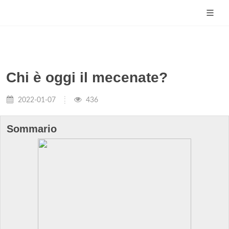
Chi è oggi il mecenate?
2022-01-07
436
Sommario