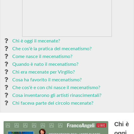
Chi è oggi il mecenate?
Che cos'è la pratica del mecenatismo?
Come nasce il mecenatismo?
Quando è nato il mecenatismo?
Chi era mecenate per Virgilio?
Cosa ha favorito il mecenatismo?
Che cos'è e con chi nasce il mecenatismo?
Cosa inventarono gli artisti rinascimentali?
Chi faceva parte del circolo mecenate?
Chi è
oggi