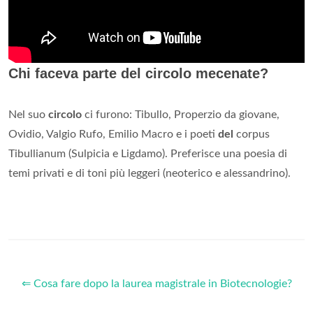
Chi faceva parte del circolo mecenate?
Nel suo
circolo
ci furono: Tibullo, Properzio da giovane,
Ovidio, Valgio Rufo, Emilio Macro e i poeti
del
corpus
Tibullianum (Sulpicia e Ligdamo). Preferisce una poesia di
temi privati e di toni più leggeri (neoterico e alessandrino).
⇐ Cosa fare dopo la laurea magistrale in Biotecnologie?