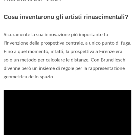
Cosa inventarono gli artisti rinascimentali?
Sicuramente la sua innovazione più importante fu
l'invenzione della prospettiva centrale, a unico punto di fuga.
Fino a quel momento, infatti, la prospettiva a Firenze era
solo un metodo per calcolare le distanze. Con Brunelleschi
divenne però un insieme di regole per la rappresentazione
geometrica dello spazio.