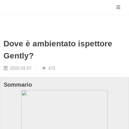
Dove è ambientato ispettore
Gently?
2022-01-07
671
Sommario