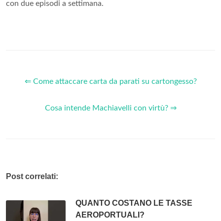
con due episodi a settimana.
⇐ Come attaccare carta da parati su cartongesso?
Cosa intende Machiavelli con virtù? ⇒
Post correlati:
QUANTO COSTANO LE TASSE
AEROPORTUALI?