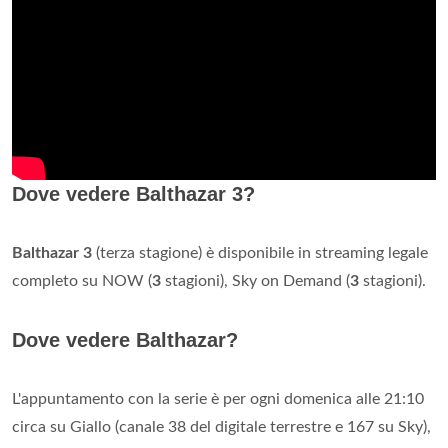
Dove vedere Balthazar 3?
Balthazar 3
(terza stagione) è disponibile in streaming legale
completo su NOW (
3
stagioni), Sky on Demand (
3
stagioni).
Dove vedere Balthazar?
L'appuntamento con la serie è per ogni domenica alle 21:10
circa su Giallo (canale 38 del digitale terrestre e 167 su Sky),