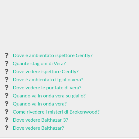
Dove è ambientato ispettore Gently?
Quante stagioni di Vera?
Dove vedere ispettore Gently?
Dove è ambientato il giallo vera?
Dove vedere le puntate di vera?
Quando va in onda vera su giallo?
Quando va in onda vera?
Come rivedere i misteri di Brokenwood?
Dove vedere Balthazar 3?
Dove vedere Balthazar?