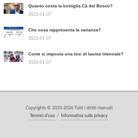
Quanto costa la bottiglia Cà del Bosco?
2022-01-07
Che cosa rappresenta la varianza?
2022-01-07
Come si imposta una tesi di laurea triennale?
2022-01-07
Copyrights © 2020-2026 Tutti i diritti riservati
Termini d'uso
/
Informativa sulla privacy