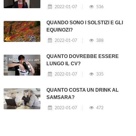
2022-01-07
536
QUANDO SONO I SOLSTIZI E GLI
EQUINOZI?
2022-01-07
388
QUANTO DOVREBBE ESSERE
LUNGO IL CV?
2022-01-07
335
QUANTO COSTA UN DRINK AL
SAMSARA?
2022-01-07
472