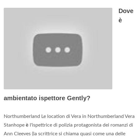
Dove
è
ambientato ispettore Gently?
Northumberland Le location di Vera in Northumberland Vera
Stanhope
è
l'ispettrice di polizia protagonista dei romanzi di
Ann Cleeves (la scrittrice si chiama quasi come una delle