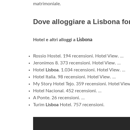
matrimoniale.
Dove alloggiare a Lisbona f
Hotel e altri alloggi a
Lisbona
Rossio Hostel. 194 recensioni. Hotel View. ...
Jeronimos 8. 373 recensioni. Hotel View. ...
Hotel
Lisboa
. 1.034 recensioni. Hotel View. ...
Hotel Italia. 98 recensioni. Hotel View. ...
My Story Hotel Tejo. 359 recensioni. Hotel View.
Hotel Nacional. 452 recensioni. ...
A Ponte. 26 recensioni. ...
Turim
Lisboa
Hotel. 757 recensioni.