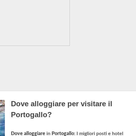
Dove alloggiare per visitare il
Portogallo?
Dove alloggiare
in
Portogallo
: I migliori posti e hotel