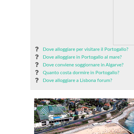
Dove alloggiare per visitare il Portogallo?
Dove alloggiare in Portogallo al mare?
Dove conviene soggiornare in Algarve?
Quanto costa dormire in Portogallo?
Dove alloggiare a Lisbona forum?