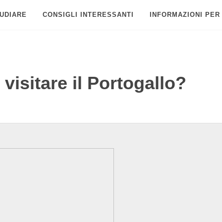
UDIARE
CONSIGLI INTERESSANTI
INFORMAZIONI PER
visitare il Portogallo?