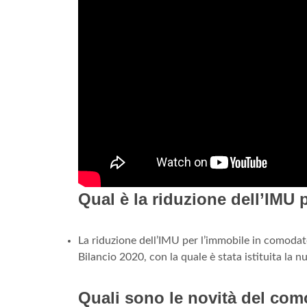
Qual è la riduzione dell’IMU
La riduzione dell’IMU per l’immobile in comodat
Bilancio 2020, con la quale è stata istituita la 
Quali sono le novità del com