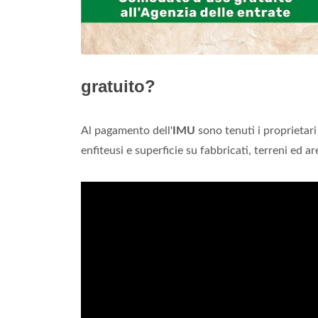
gratuito?
Al pagamento dell'
IMU
sono tenuti i proprietari 
enfiteusi e superficie su fabbricati, terreni ed 