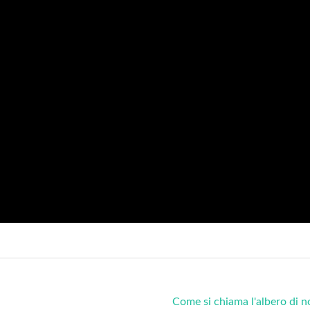
Come si chiama l'albero di 