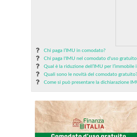
Chi paga l’IMU in comodato?
Chi paga l'IMU nel comodato d'uso gratuito
Qual è la riduzione dell’IMU per l’immobile
Quali sono le novità del comodato gratuito
Come si può presentare la dichiarazione I