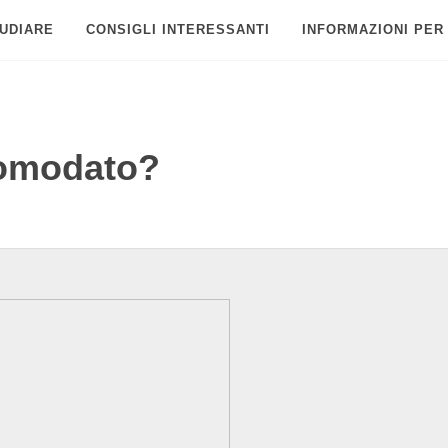
UDIARE
CONSIGLI INTERESSANTI
INFORMAZIONI PER
comodato?