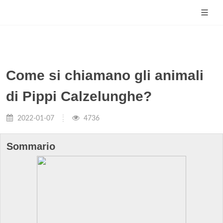
Come si chiamano gli animali
di Pippi Calzelunghe?
2022-01-07
4736
Sommario