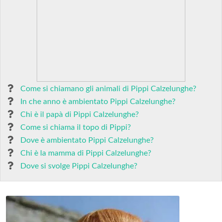
Come si chiamano gli animali di Pippi Calzelunghe?
In che anno è ambientato Pippi Calzelunghe?
Chi è il papà di Pippi Calzelunghe?
Come si chiama il topo di Pippi?
Dove è ambientato Pippi Calzelunghe?
Chi è la mamma di Pippi Calzelunghe?
Dove si svolge Pippi Calzelunghe?