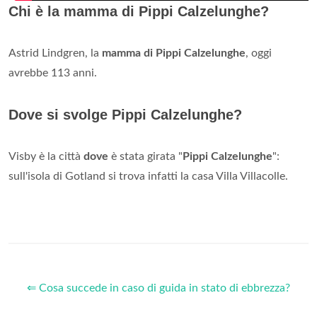
Chi è la mamma di Pippi Calzelunghe?
Astrid Lindgren, la
mamma di Pippi Calzelunghe
, oggi
avrebbe 113 anni.
Dove si svolge Pippi Calzelunghe?
Visby è la città
dove
è stata girata "
Pippi Calzelunghe
":
sull'isola di Gotland si trova infatti la casa Villa Villacolle.
⇐ Cosa succede in caso di guida in stato di ebbrezza?