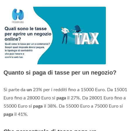
Quanto si paga di tasse per un negozio?
Si parte da
un
23% per i redditi fino a 15000 Euro. Da 15001
Euro fino a 28000 Euro si
paga
il 27%. Da 28001 Euro fino a
55000 Euro si
paga
il 38%. Da 55000 Euro a 75000 Euro si
paga
il 41%.