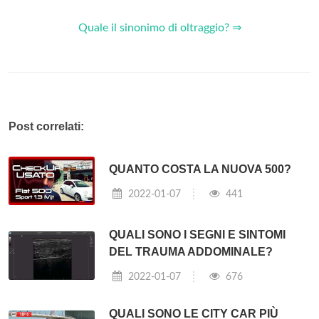
Quale il sinonimo di oltraggio? ⇒
Post correlati:
QUANTO COSTA LA NUOVA 500?
2022-01-07
441
QUALI SONO I SEGNI E SINTOMI
DEL TRAUMA ADDOMINALE?
2022-01-07
676
QUALI SONO LE CITY CAR PIÙ