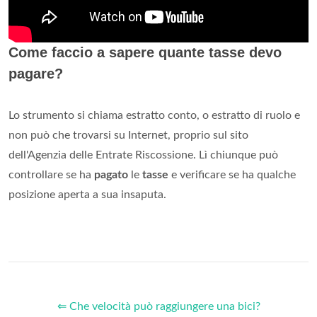
Come faccio a sapere quante tasse devo
pagare?
Lo strumento si chiama estratto conto, o estratto di ruolo e
non può che trovarsi su Internet, proprio sul sito
dell'Agenzia delle Entrate Riscossione. Lì chiunque può
controllare se ha
pagato
le
tasse
e verificare se ha qualche
posizione aperta a sua insaputa.
⇐ Che velocità può raggiungere una bici?