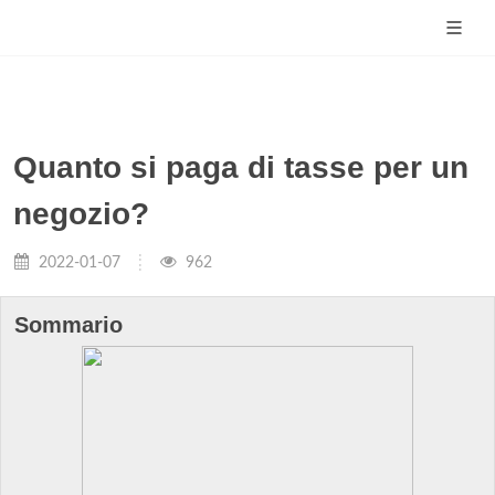
Quanto si paga di tasse per un
negozio?
2022-01-07
962
Sommario