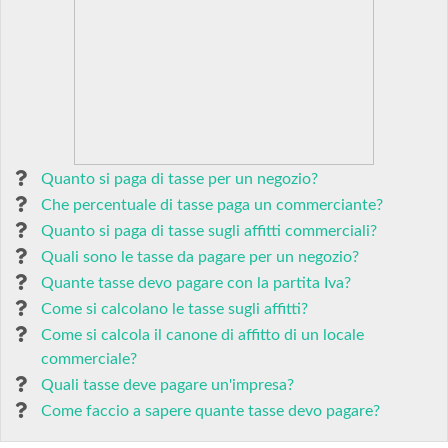
Quanto si paga di tasse per un negozio?
Che percentuale di tasse paga un commerciante?
Quanto si paga di tasse sugli affitti commerciali?
Quali sono le tasse da pagare per un negozio?
Quante tasse devo pagare con la partita Iva?
Come si calcolano le tasse sugli affitti?
Come si calcola il canone di affitto di un locale
commerciale?
Quali tasse deve pagare un'impresa?
Come faccio a sapere quante tasse devo pagare?