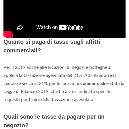
Quanto si paga di tasse sugli affitti
commerciali?
Per il 2019 anche alle locazioni
di
negozi e botteghe
si
applica la tassazione agevolata del 21%. Ad introdurre la
cedolare secca al 21% per le locazioni
commerciali
è stata la
Legge
di
Bilancio 2019, che ha altresì indicato specifici
requisiti per fruire della tassazione agevolata.
Quali sono le tasse da pagare per un
negozio?