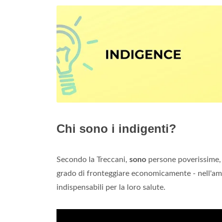
Chi sono i indigenti?
Secondo la Treccani,
sono
persone poverissime, p
grado di fronteggiare economicamente - nell'ambi
indispensabili per la loro salute.