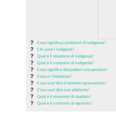
Cosa significa condizioni di indigenza?
Chi sono i indigenti?
Qual è il sinonimo di indigenza?
Qual è il contrario di indigente?
Cosa significa dissuadere una persona?
Cosa e l indolenza?
Cosa vuol dire il termine sprovveduto?
Cosa vuol dire non abbiente?
Qual è il sinonimo di sbadato?
Qual è il contrario di egoismo?