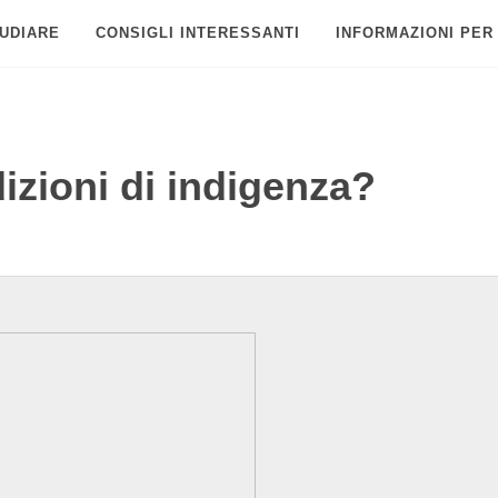
UDIARE
CONSIGLI INTERESSANTI
INFORMAZIONI PER
izioni di indigenza?