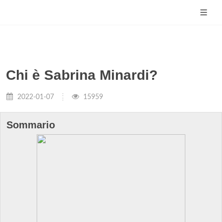
Chi è Sabrina Minardi?
2022-01-07
15959
Sommario