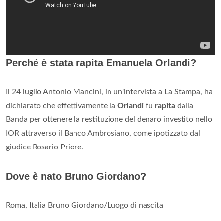
Perché è stata rapita Emanuela Orlandi?
Il 24 luglio Antonio Mancini, in un'intervista a La Stampa, ha
dichiarato che effettivamente la
Orlandi
fu
rapita
dalla
Banda per ottenere la restituzione del denaro investito nello
IOR attraverso il Banco Ambrosiano, come ipotizzato dal
giudice Rosario Priore.
Dove è nato Bruno Giordano?
Roma, Italia Bruno Giordano/Luogo di nascita