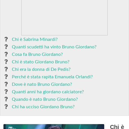
Chi è Sabrina Minardi?
Quanti scudetti ha vinto Bruno Giordano?
Cosa fa Bruno Giordano?
Chi è stato Giordano Bruno?
Chi era la donna di De Pedis?
Perché è stata rapita Emanuela Orlandi?
Dove è nato Bruno Giordano?
Quanti anni ha giordano calciatore?
Quando è nato Bruno Giordano?
Chi ha ucciso Giordano Bruno?
Chi è