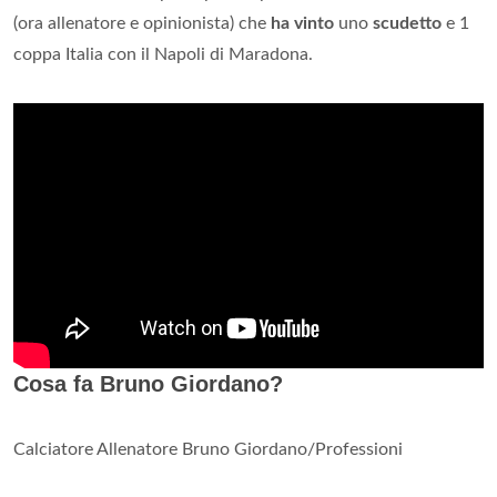
(ora allenatore e opinionista) che
ha vinto
uno
scudetto
e 1
coppa Italia con il Napoli di Maradona.
Cosa fa Bruno Giordano?
Calciatore Allenatore Bruno Giordano/Professioni