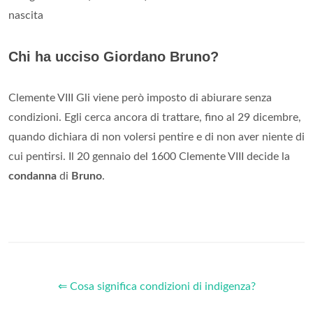
nascita
Chi ha ucciso Giordano Bruno?
Clemente VIII Gli viene però imposto di abiurare senza
condizioni. Egli cerca ancora di trattare, fino al 29 dicembre,
quando dichiara di non volersi pentire e di non aver niente di
cui pentirsi. Il 20 gennaio del 1600 Clemente VIII decide la
condanna
di
Bruno
.
⇐ Cosa significa condizioni di indigenza?