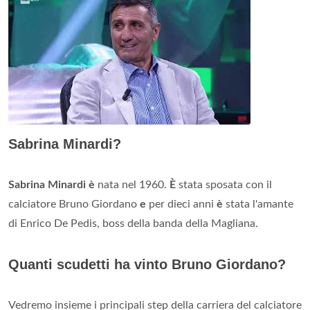
Sabrina Minardi?
Sabrina Minardi è
nata nel 1960.
È
stata sposata con il
calciatore Bruno Giordano
e
per dieci anni
è
stata l'amante
di Enrico De Pedis, boss della banda della Magliana.
Quanti scudetti ha vinto Bruno Giordano?
Vedremo insieme i principali step della carriera del calciatore