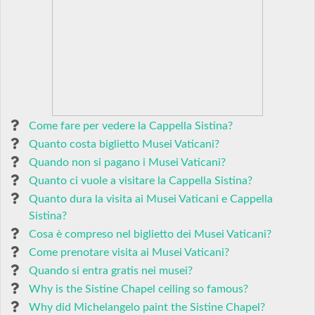
Come fare per vedere la Cappella Sistina?
Quanto costa biglietto Musei Vaticani?
Quando non si pagano i Musei Vaticani?
Quanto ci vuole a visitare la Cappella Sistina?
Quanto dura la visita ai Musei Vaticani e Cappella
Sistina?
Cosa è compreso nel biglietto dei Musei Vaticani?
Come prenotare visita ai Musei Vaticani?
Quando si entra gratis nei musei?
Why is the Sistine Chapel ceiling so famous?
Why did Michelangelo paint the Sistine Chapel?