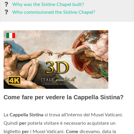
Why was the Sistine Chapel built?
Who commissioned the Sistine Chapel?
Come fare per vedere la Cappella Sistina?
La
Cappella Sistina
si trova all'interno dei Musei Vaticani.
Quindi
per
poterla visitare è necessario acquistare un
biglietto
per
i Musei Vaticani.
Come
dicevamo, data la