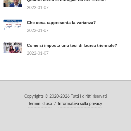
2022-01-07
Che cosa rappresenta la varianza?
2022-01-07
Come si imposta una tesi di laurea triennale?
2022-01-07
Copyrights © 2020-2026 Tutti i diritti riservati
Termini d'uso
/
Informativa sulla privacy