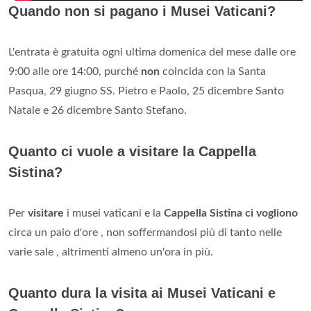
Quando non si pagano i Musei Vaticani?
L'entrata è gratuita ogni ultima domenica del mese dalle ore
9:00 alle ore 14:00, purché
non
coincida con la Santa
Pasqua, 29 giugno SS. Pietro e Paolo, 25 dicembre Santo
Natale e 26 dicembre Santo Stefano.
Quanto ci vuole a visitare la Cappella
Sistina?
Per
visitare
i musei vaticani e la
Cappella Sistina ci vogliono
circa un paio d'ore , non soffermandosi più di tanto nelle
varie sale , altrimenti almeno un'ora in più.
Quanto dura la visita ai Musei Vaticani e