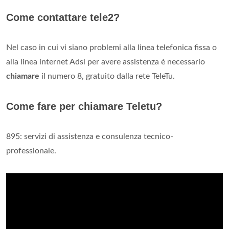
Come contattare tele2?
Nel caso in cui vi siano problemi alla linea telefonica fissa o
alla linea internet Adsl per avere assistenza è necessario
chiamare
il numero 8, gratuito dalla rete TeleTu.
Come fare per chiamare Teletu?
895: servizi di assistenza e consulenza tecnico-
professionale.