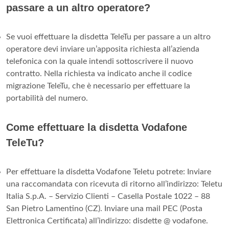
passare a un altro operatore?
Se vuoi effettuare la disdetta TeleTu per passare a un altro
operatore devi inviare un’apposita richiesta all’azienda
telefonica con la quale intendi sottoscrivere il nuovo
contratto. Nella richiesta va indicato anche il codice
migrazione TeleTu, che è necessario per effettuare la
portabilità del numero.
Come effettuare la disdetta Vodafone
TeleTu?
Per effettuare la disdetta Vodafone Teletu potrete: Inviare
una raccomandata con ricevuta di ritorno all’indirizzo: Teletu
Italia S.p.A. – Servizio Clienti – Casella Postale 1022 – 88
San Pietro Lamentino (CZ). Inviare una mail PEC (Posta
Elettronica Certificata) all’indirizzo: disdette @ vodafone.