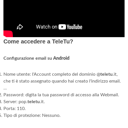
Come accedere a TeleTu?
Configurazione email su
Android
Nome utente: l'Account completo del dominio @
teletu
.it,
che ti è stato assegnato quando hai creato l'indirizzo email.
...
Password: digita la tua password di accesso alla Webmail.
Server: pop.
teletu
.it.
Porta: 110.
Tipo di protezione: Nessuno.