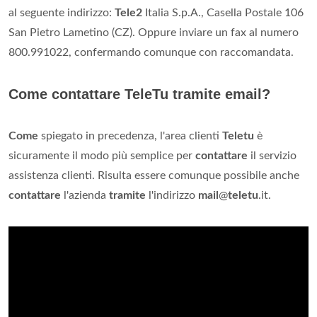
al seguente indirizzo:
Tele2
Italia S.p.A., Casella Postale 106
San Pietro Lametino (CZ). Oppure inviare un fax al numero
800.991022, confermando comunque con raccomandata.
Come contattare TeleTu tramite email?
Come
spiegato in precedenza, l'area clienti
Teletu
è
sicuramente il modo più semplice per
contattare
il servizio
assistenza clienti. Risulta essere comunque possibile anche
contattare
l'azienda
tramite
l'indirizzo
mail
@
teletu
.it.