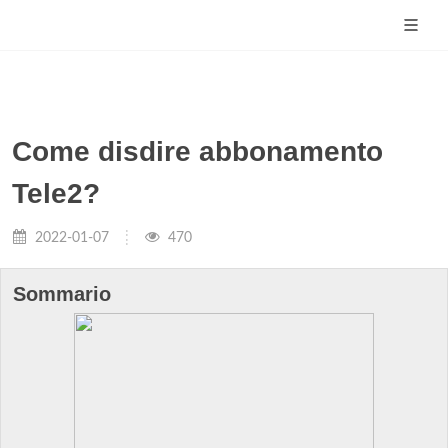
Come disdire abbonamento
Tele2?
2022-01-07
470
Sommario