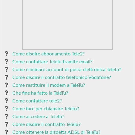
Come disdire abbonamento Tele2?
Come contattare TeleTu tramite email?
Come eliminare account di posta elettronica TeleTu?
Come disdire il contratto telefonico Vodafone?
Come restituire il modem a TeleTu?
Che fine ha fatto la TeleTu?
Come contattare tele2?
Come fare per chiamare Teletu?
Come accedere a TeleTu?
Come disdire il contratto TeleTu?
Come ottenere la disdetta ADSL di TeleTu?