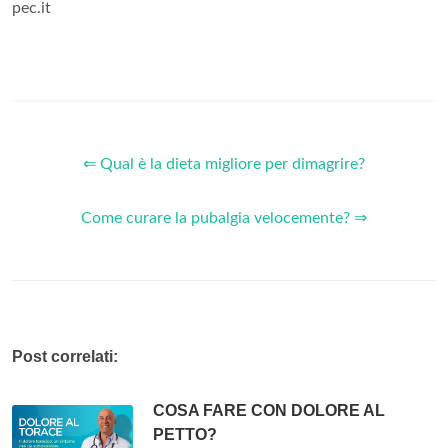
pec.it
⇐ Qual è la dieta migliore per dimagrire?
Come curare la pubalgia velocemente? ⇒
Post correlati:
COSA FARE CON DOLORE AL
PETTO?