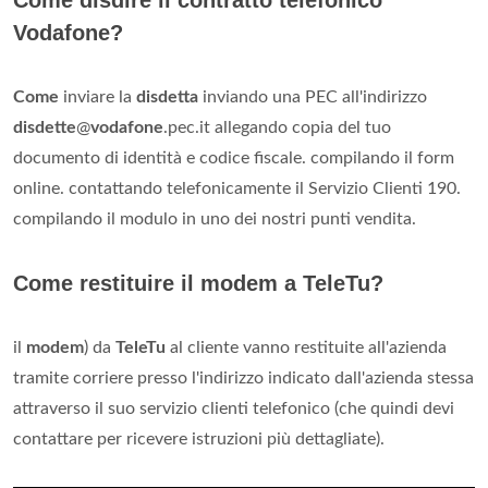
Vodafone?
Come
inviare la
disdetta
inviando una PEC all'indirizzo
disdette
@
vodafone
.pec.it allegando copia del tuo
documento di identità e codice fiscale. compilando il form
online. contattando telefonicamente il Servizio Clienti 190.
compilando il modulo in uno dei nostri punti vendita.
Come restituire il modem a TeleTu?
il
modem
) da
TeleTu
al cliente vanno restituite all'azienda
tramite corriere presso l'indirizzo indicato dall'azienda stessa
attraverso il suo servizio clienti telefonico (che quindi devi
contattare per ricevere istruzioni più dettagliate).