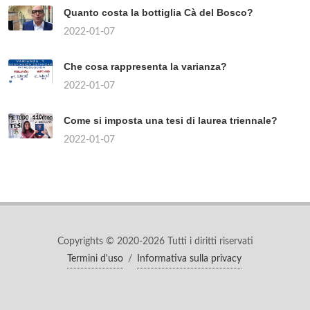
Quanto costa la bottiglia Cà del Bosco?
2022-01-07
Che cosa rappresenta la varianza?
2022-01-07
Come si imposta una tesi di laurea triennale?
2022-01-07
Copyrights © 2020-2026 Tutti i diritti riservati
Termini d'uso
/
Informativa sulla privacy