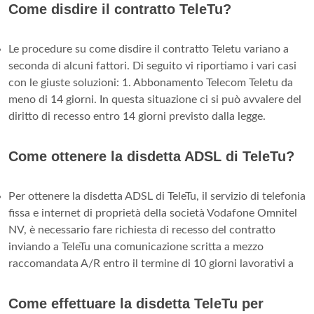
Come disdire il contratto TeleTu?
Le procedure su come disdire il contratto Teletu variano a
seconda di alcuni fattori. Di seguito vi riportiamo i vari casi
con le giuste soluzioni: 1. Abbonamento Telecom Teletu da
meno di 14 giorni. In questa situazione ci si può avvalere del
diritto di recesso entro 14 giorni previsto dalla legge.
Come ottenere la disdetta ADSL di TeleTu?
Per ottenere la disdetta ADSL di TeleTu, il servizio di telefonia
fissa e internet di proprietà della società Vodafone Omnitel
NV, è necessario fare richiesta di recesso del contratto
inviando a TeleTu una comunicazione scritta a mezzo
raccomandata A/R entro il termine di 10 giorni lavorativi a
Come effettuare la disdetta TeleTu per