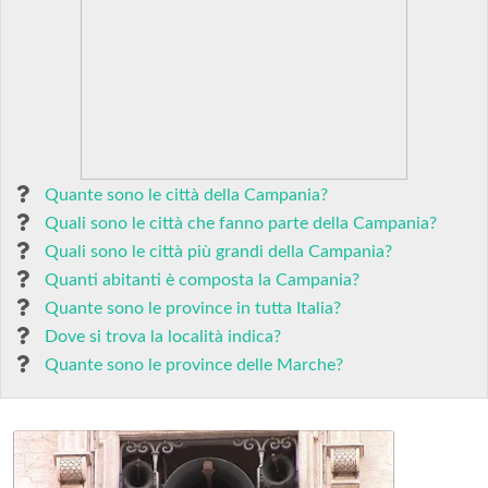
Quante sono le città della Campania?
Quali sono le città che fanno parte della Campania?
Quali sono le città più grandi della Campania?
Quanti abitanti è composta la Campania?
Quante sono le province in tutta Italia?
Dove si trova la località indica?
Quante sono le province delle Marche?