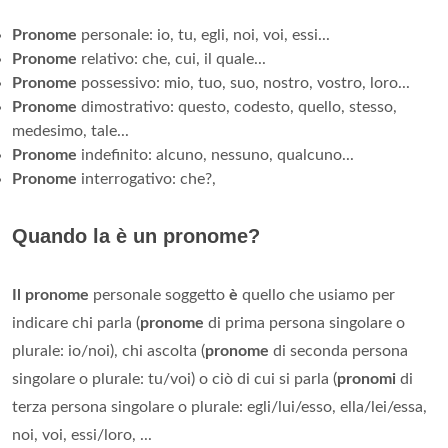
Pronome
personale: io, tu, egli, noi, voi, essi...
Pronome
relativo: che, cui, il quale...
Pronome
possessivo: mio, tuo, suo, nostro, vostro, loro...
Pronome
dimostrativo: questo, codesto, quello, stesso,
medesimo, tale...
Pronome
indefinito: alcuno, nessuno, qualcuno...
Pronome
interrogativo: che?,
Quando la è un pronome?
Il pronome
personale soggetto
è
quello che usiamo per
indicare chi parla (
pronome
di prima persona singolare o
plurale: io/noi), chi ascolta (
pronome
di seconda persona
singolare o plurale: tu/voi) o ciò di cui si parla (
pronomi
di
terza persona singolare o plurale: egli/lui/esso, ella/lei/essa,
noi, voi, essi/loro, ...