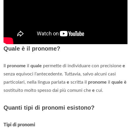
Quale è il pronome?
Il
pronome
il
quale
permette di individuare con precisione
e
senza equivoci l'antecedente. Tuttavia, salvo alcuni casi
particolari, nella lingua parlata
e
scritta il
pronome
il
quale è
sostituito molto spesso dai più comuni che
e
cui.
Quanti tipi di pronomi esistono?
Tipi di pronomi