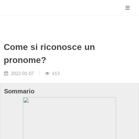
Come si riconosce un
pronome?
2022-01-07
613
Sommario