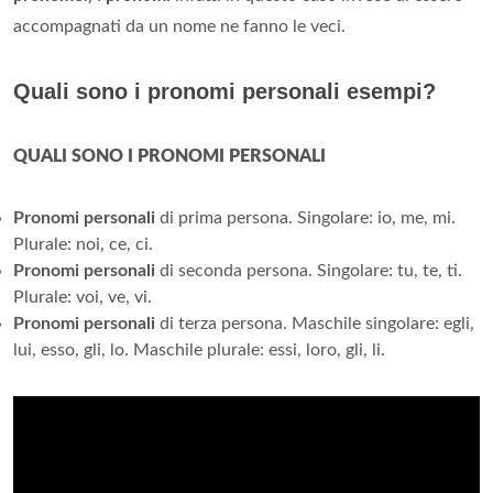
accompagnati da un nome ne fanno le veci.
Quali sono i pronomi personali esempi?
QUALI SONO I PRONOMI PERSONALI
Pronomi personali
di prima persona. Singolare: io, me, mi.
Plurale: noi, ce, ci.
Pronomi personali
di seconda persona. Singolare: tu, te, ti.
Plurale: voi, ve, vi.
Pronomi personali
di terza persona. Maschile singolare: egli,
lui, esso, gli, lo. Maschile plurale: essi, loro, gli, li.