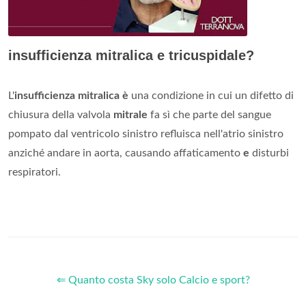
insufficienza mitralica e tricuspidale?
L'
insufficienza mitralica è
una condizione in cui un difetto di
chiusura della valvola
mitrale
fa sì che parte del sangue
pompato dal ventricolo sinistro refluisca nell'atrio sinistro
anziché andare in aorta, causando affaticamento
e
disturbi
respiratori.
⇐ Quanto costa Sky solo Calcio e sport?