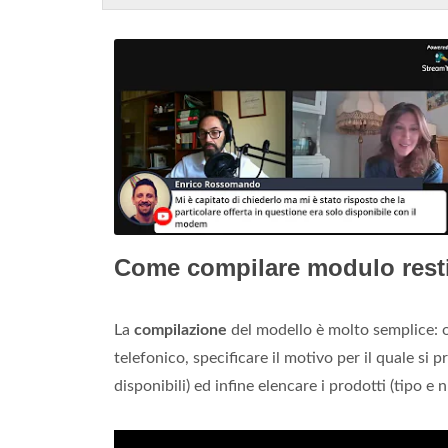
Come compilare modulo rest
La
compilazione
del modello è molto semplice: oc
telefonico, specificare il motivo per il quale si 
disponibili) ed infine elencare i prodotti (tipo e n