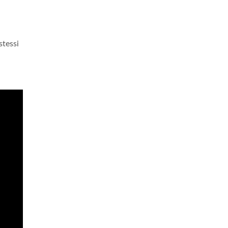
stessi