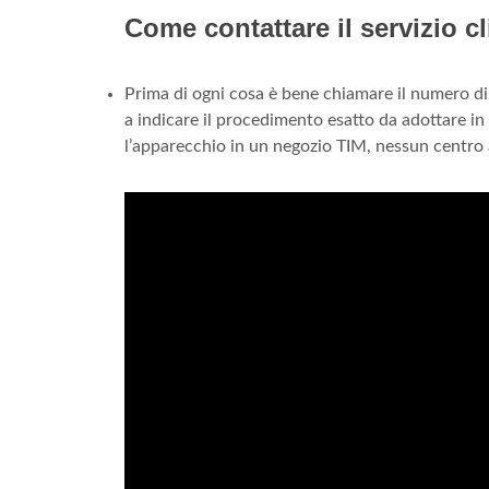
Come contattare il servizio c
Prima di ogni cosa è bene chiamare il numero di l
a indicare il procedimento esatto da adottare in 
l’apparecchio in un negozio TIM, nessun centro a