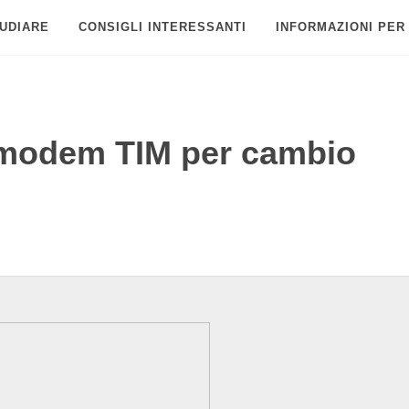
UDIARE
CONSIGLI INTERESSANTI
INFORMAZIONI PER
 modem TIM per cambio