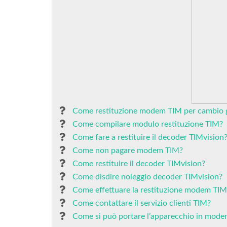
Come restituzione modem TIM per cambio 
Come compilare modulo restituzione TIM?
Come fare a restituire il decoder TIMvision
Come non pagare modem TIM?
Come restituire il decoder TIMvision?
Come disdire noleggio decoder TIMvision?
Come effettuare la restituzione modem TIM
Come contattare il servizio clienti TIM?
Come si può portare l’apparecchio in mod