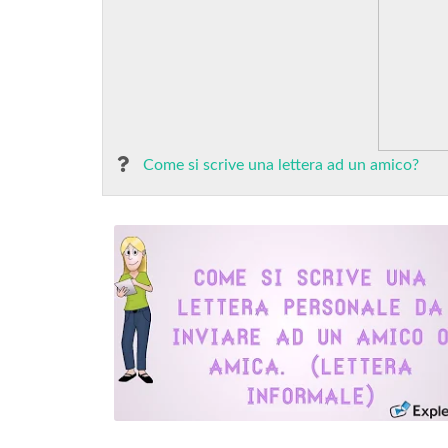
Come si scrive una lettera ad un amico?