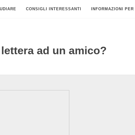
UDIARE
CONSIGLI INTERESSANTI
INFORMAZIONI PER
 lettera ad un amico?