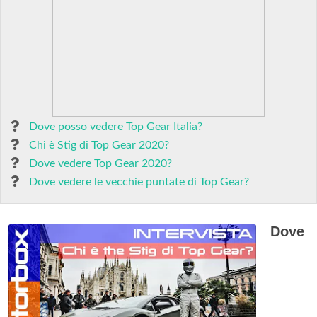
Dove posso vedere Top Gear Italia?
Chi è Stig di Top Gear 2020?
Dove vedere Top Gear 2020?
Dove vedere le vecchie puntate di Top Gear?
Dove