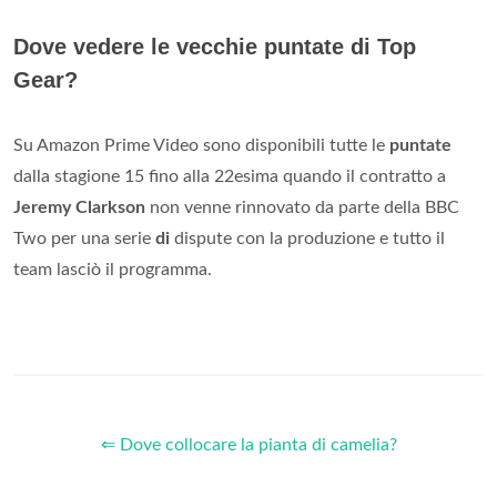
Dove vedere le vecchie puntate di Top
Gear?
Su Amazon Prime Video sono disponibili tutte le
puntate
dalla stagione 15 fino alla 22esima quando il contratto a
Jeremy Clarkson
non venne rinnovato da parte della BBC
Two per una serie
di
dispute con la produzione e tutto il
team lasciò il programma.
⇐ Dove collocare la pianta di camelia?