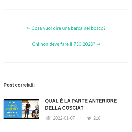
⇐ Cosa vuol dire una barca nel bosco?
Chi non deve fare il 730 2020? ⇒
Post correlati:
QUAL È LA PARTE ANTERIORE
DELLA COSCIA?
2022-01-07
218