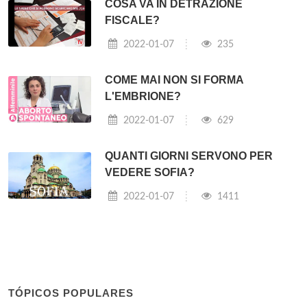
COSA VA IN DETRAZIONE
FISCALE?
2022-01-07
235
COME MAI NON SI FORMA
L'EMBRIONE?
2022-01-07
629
QUANTI GIORNI SERVONO PER
VEDERE SOFIA?
2022-01-07
1411
TÓPICOS POPULARES