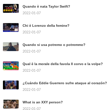
Quando è nata Taylor Swift?
2022-01-07
Chi è Lorenzo della femine?
2022-01-07
Quando si usa potremo o potremmo?
2022-01-07
Qual è la morale della favola Il corvo e la volpe?
2022-01-07
¿Cuándo Eddie Guerrero sufre ataque al corazón?
2022-01-07
What is an XXY person?
2022-01-07