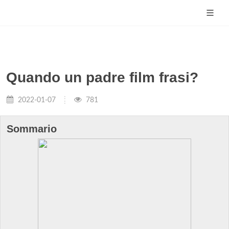
Quando un padre film frasi?
2022-01-07
781
Sommario