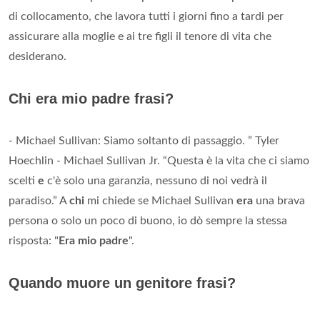
di collocamento, che lavora tutti i giorni fino a tardi per
assicurare alla moglie e ai tre figli il tenore di vita che
desiderano.
Chi era mio padre frasi?
- Michael Sullivan: Siamo soltanto di passaggio. ” Tyler
Hoechlin - Michael Sullivan Jr. “Questa è la vita che ci siamo
scelti
e
c'è solo una garanzia, nessuno di noi vedrà il
paradiso.” A
chi
mi chiede se Michael Sullivan
era
una brava
persona o solo un poco di buono, io dò sempre la stessa
risposta: "
Era mio padre
".
Quando muore un genitore frasi?