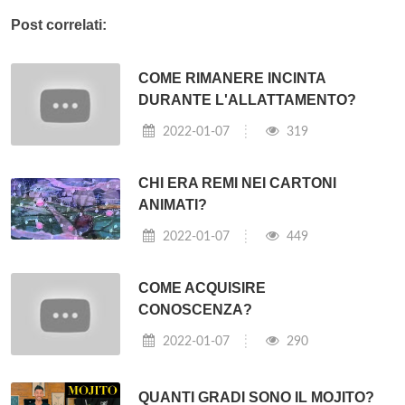
Post correlati:
COME RIMANERE INCINTA
DURANTE L'ALLATTAMENTO?
2022-01-07
319
CHI ERA REMI NEI CARTONI
ANIMATI?
2022-01-07
449
COME ACQUISIRE
CONOSCENZA?
2022-01-07
290
QUANTI GRADI SONO IL MOJITO?