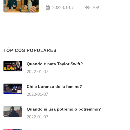
2022-01-07
709
TÓPICOS POPULARES
Quando è nata Taylor Swift?
2022-01-07
Chi è Lorenzo della femine?
2022-01-07
Quando si usa potremo o potremmo?
2022-01-07