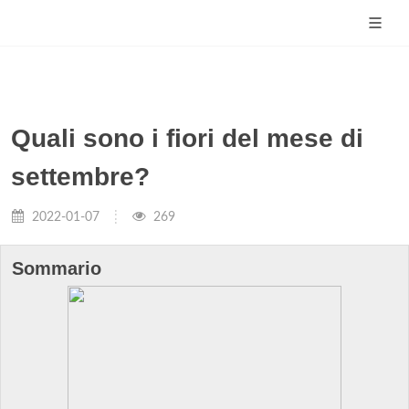
Quali sono i fiori del mese di
settembre?
2022-01-07
269
Sommario