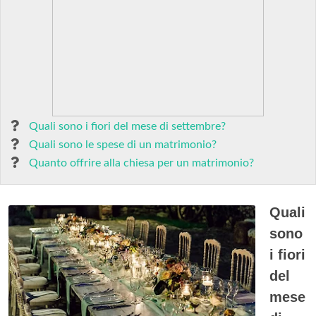
Quali sono i fiori del mese di settembre?
Quali sono le spese di un matrimonio?
Quanto offrire alla chiesa per un matrimonio?
Quali
sono
i fiori
del
mese