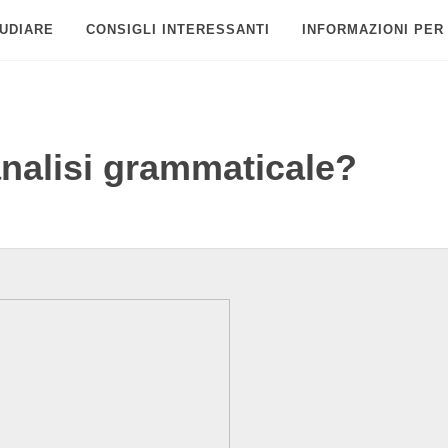
UDIARE
CONSIGLI INTERESSANTI
INFORMAZIONI PER
analisi grammaticale?