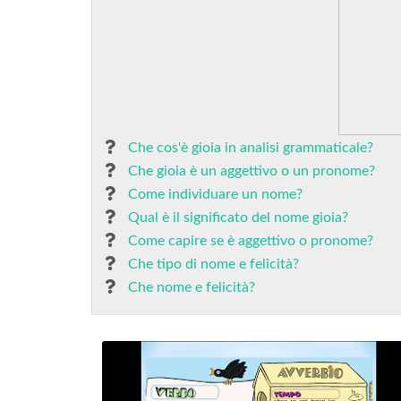
Che cos'è gioia in analisi grammaticale?
Che gioia è un aggettivo o un pronome?
Come individuare un nome?
Qual è il significato del nome gioia?
Come capire se è aggettivo o pronome?
Che tipo di nome e felicità?
Che nome e felicità?