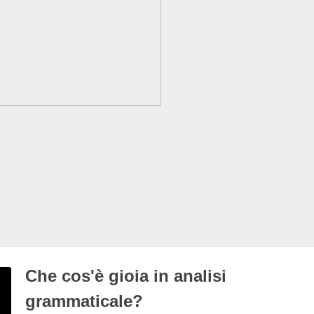
Che cos'è gioia in analisi
grammaticale?