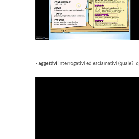
-
aggettivi
interrogativi ed esclamativi (quale?, 