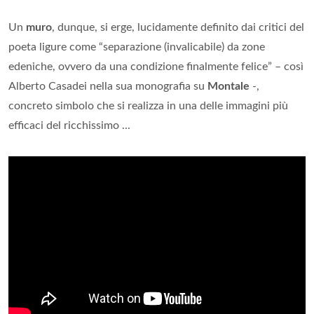
Un
muro
, dunque, si erge, lucidamente definito dai critici del
poeta ligure come “separazione (invalicabile) da zone
edeniche, ovvero da una condizione finalmente felice” – così
Alberto Casadei nella sua monografia su
Montale
-,
concreto simbolo che si realizza in una delle immagini più
efficaci del ricchissimo ...