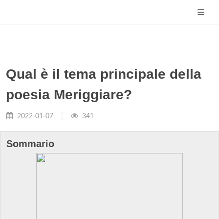
Qual è il tema principale della
poesia Meriggiare?
2022-01-07
341
Sommario