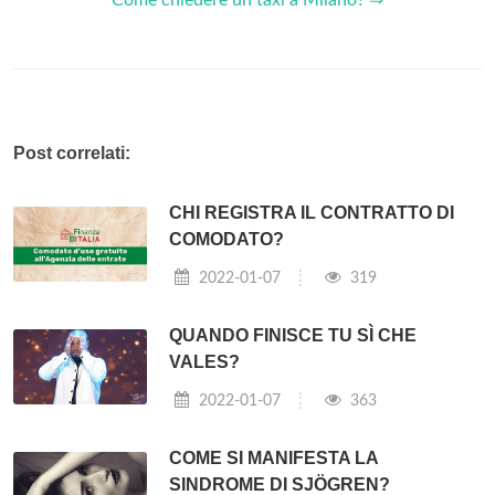
Post correlati:
CHI REGISTRA IL CONTRATTO DI
COMODATO?
2022-01-07
319
QUANDO FINISCE TU SÌ CHE
VALES?
2022-01-07
363
COME SI MANIFESTA LA
SINDROME DI SJÖGREN?