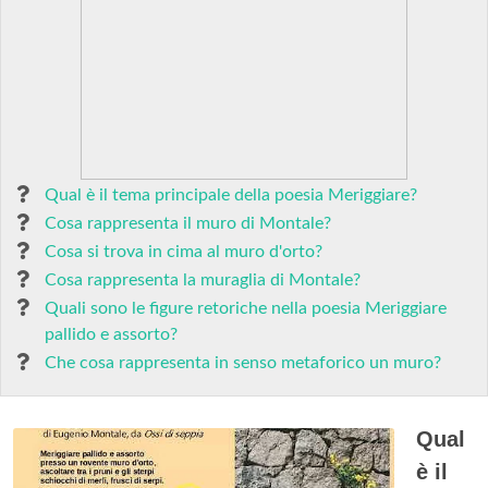
Qual è il tema principale della poesia Meriggiare?
Cosa rappresenta il muro di Montale?
Cosa si trova in cima al muro d'orto?
Cosa rappresenta la muraglia di Montale?
Quali sono le figure retoriche nella poesia Meriggiare
pallido e assorto?
Che cosa rappresenta in senso metaforico un muro?
Qual
è il