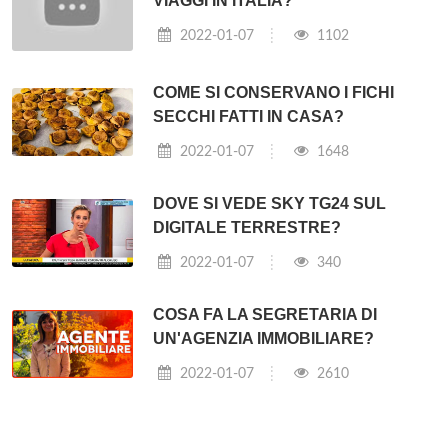
VIAGGI IN ITALIA?
2022-01-07
1102
COME SI CONSERVANO I FICHI
SECCHI FATTI IN CASA?
2022-01-07
1648
DOVE SI VEDE SKY TG24 SUL
DIGITALE TERRESTRE?
2022-01-07
340
COSA FA LA SEGRETARIA DI
UN'AGENZIA IMMOBILIARE?
2022-01-07
2610