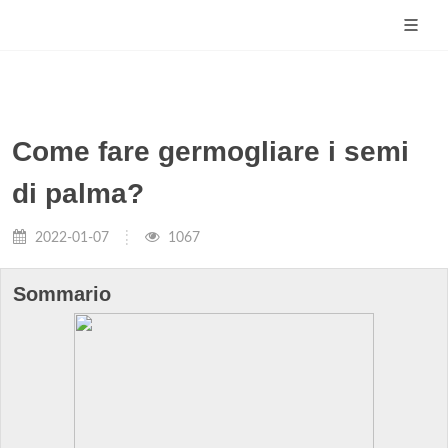
Come fare germogliare i semi
di palma?
2022-01-07
1067
Sommario