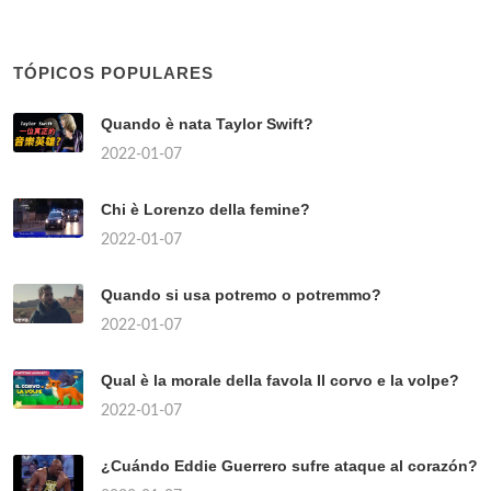
TÓPICOS POPULARES
Quando è nata Taylor Swift?
2022-01-07
Chi è Lorenzo della femine?
2022-01-07
Quando si usa potremo o potremmo?
2022-01-07
Qual è la morale della favola Il corvo e la volpe?
2022-01-07
¿Cuándo Eddie Guerrero sufre ataque al corazón?