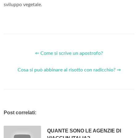
sviluppo vegetale.
⇐ Come si scrive un apostrofo?
Cosa si può abbinare al risotto con radicchio? ⇒
Post correlati:
QUANTE SONO LE AGENZIE DI