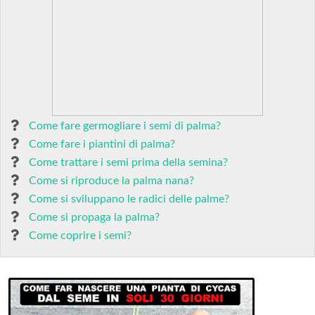
Come fare germogliare i semi di palma?
Come fare i piantini di palma?
Come trattare i semi prima della semina?
Come si riproduce la palma nana?
Come si sviluppano le radici delle palme?
Come si propaga la palma?
Come coprire i semi?