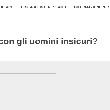
UDIARE
CONSIGLI INTERESSANTI
INFORMAZIONI PER
on gli uomini insicuri?