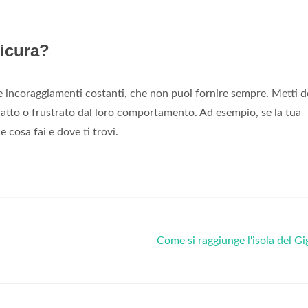
icura?
 incoraggiamenti costanti, che non puoi fornire sempre. Metti d
affatto o frustrato dal loro comportamento. Ad esempio, se la tua
 cosa fai e dove ti trovi.
Come si raggiunge l'isola del Gi