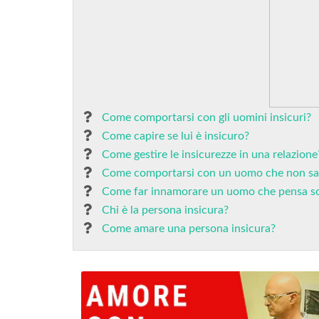
Come comportarsi con gli uomini insicuri?
Come capire se lui è insicuro?
Come gestire le insicurezze in una relazione
Come comportarsi con un uomo che non sa
Come far innamorare un uomo che pensa so
Chi è la persona insicura?
Come amare una persona insicura?