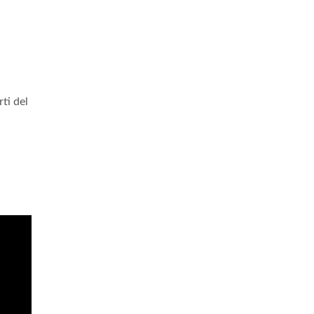
rti del