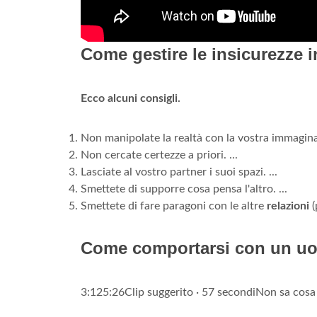
Come gestire le insicurezze 
Ecco alcuni consigli.
Non manipolate la realtà con la vostra immaginaz
Non cercate certezze a priori. ...
Lasciate al vostro partner i suoi spazi. ...
Smettete di supporre cosa pensa l'altro. ...
Smettete di fare paragoni con le altre
relazioni
(
Come comportarsi con un uo
3:125:26Clip suggerito · 57 secondiNon sa cosa