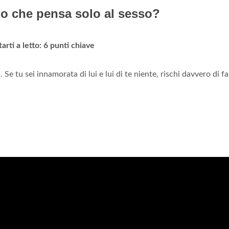
o che pensa solo al sesso?
arti a letto: 6 punti chiave
 Se tu sei innamorata di lui e lui di te niente, rischi davvero di fa