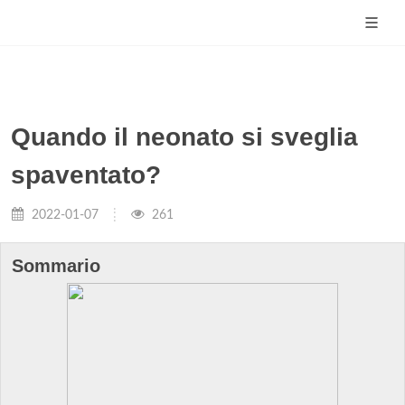
Quando il neonato si sveglia
spaventato?
2022-01-07
261
Sommario