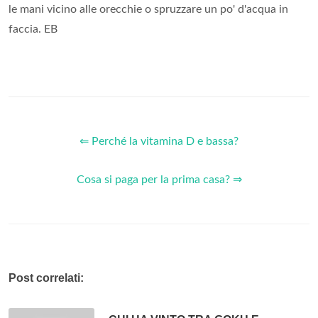
le mani vicino alle orecchie o spruzzare un po' d'acqua in
faccia. EB
⇐ Perché la vitamina D e bassa?
Cosa si paga per la prima casa? ⇒
Post correlati: