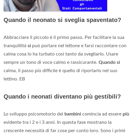
Quando il neonato si sveglia spaventato?
Abbracciare il piccolo è il primo passo. Per facilitare la sua
tranquillità
si
può portare nel lettone e farsi raccontare con
calma cosa lo ha turbato così tanto da svegliarlo. Usare
sempre un tono di voce calmo e rassicurante.
Quando si
calma, il passo più difficile è quello di riportarlo nel suo
lettino. EB
Quando i neonati diventano più gestibili?
Lo sviluppo psicomotorio dei
bambini
comincia ad essere
più
evidente tra i 2 e i 3 anni. In questa fase mostrano la
crescente necessità di far cose per conto loro. Sono i primi