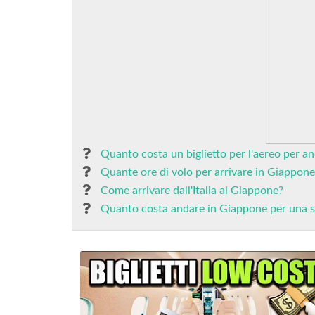
Quanto costa un biglietto per l'aereo per a
Quante ore di volo per arrivare in Giappone
Come arrivare dall'Italia al Giappone?
Quanto costa andare in Giappone per una 