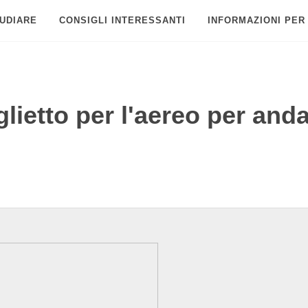
UDIARE
CONSIGLI INTERESSANTI
INFORMAZIONI PER
lietto per l'aereo per and