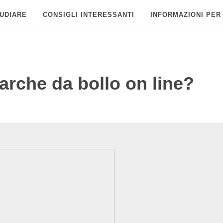
UDIARE
CONSIGLI INTERESSANTI
INFORMAZIONI PER
rche da bollo on line?