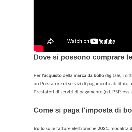
Dove si possono comprare le
Per l'
acquisto
della
marca da bollo
digitale, i ci
un Prestatore di servizi di pagamento abilitato a
Prestatori di servizi di pagamento (cd. PSP, ossia 
Come si paga l'imposta di bo
Bollo
sulle fatture elettroniche
2021
: modalità
d