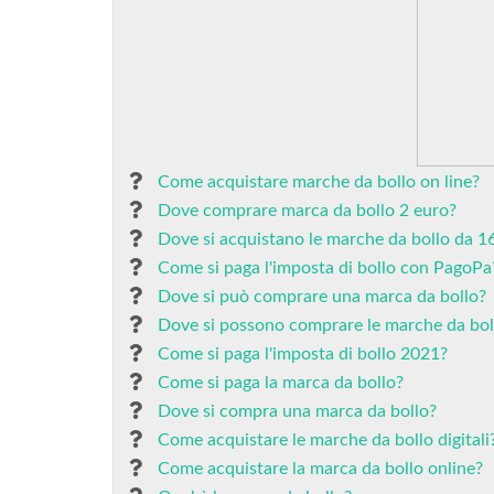
Come acquistare marche da bollo on line?
Dove comprare marca da bollo 2 euro?
Dove si acquistano le marche da bollo da 1
Come si paga l'imposta di bollo con PagoPa
Dove si può comprare una marca da bollo?
Dove si possono comprare le marche da bol
Come si paga l'imposta di bollo 2021?
Come si paga la marca da bollo?
Dove si compra una marca da bollo?
Come acquistare le marche da bollo digitali
Come acquistare la marca da bollo online?