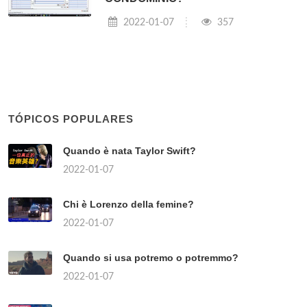
2022-01-07
357
TÓPICOS POPULARES
Quando è nata Taylor Swift?
2022-01-07
Chi è Lorenzo della femine?
2022-01-07
Quando si usa potremo o potremmo?
2022-01-07