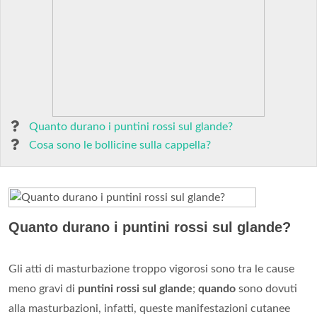
Quanto durano i puntini rossi sul glande?
Cosa sono le bollicine sulla cappella?
Quanto durano i puntini rossi sul glande?
Gli atti di masturbazione troppo vigorosi sono tra le cause
meno gravi di
puntini rossi sul glande
;
quando
sono dovuti
alla masturbazioni, infatti, queste manifestazioni cutanee