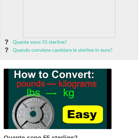
Quante sono 55 sterline?
Quando conviene cambiare le sterline in euro?
Quante sono 55 sterline?