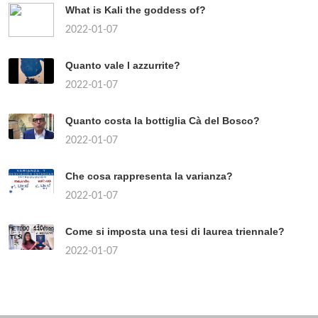
What is Kali the goddess of?
2022-01-07
Quanto vale l azzurrite?
2022-01-07
Quanto costa la bottiglia Cà del Bosco?
2022-01-07
Che cosa rappresenta la varianza?
2022-01-07
Come si imposta una tesi di laurea triennale?
2022-01-07