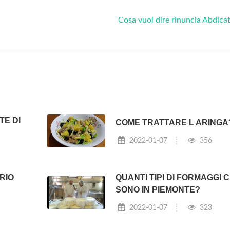
Cosa vuol dire rinuncia Abdica
TE DI
COME TRATTARE L ARINGA
2022-01-07
356
RIO
QUANTI TIPI DI FORMAGGI C
SONO IN PIEMONTE?
2022-01-07
323