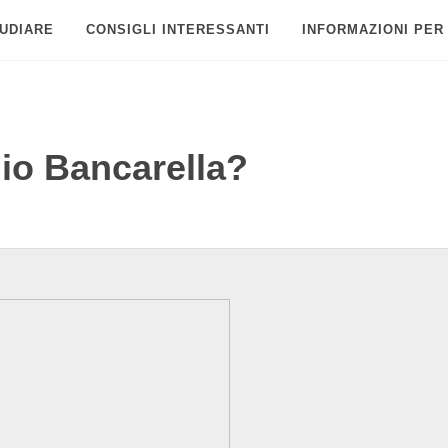
UDIARE
CONSIGLI INTERESSANTI
INFORMAZIONI PER
mio Bancarella?