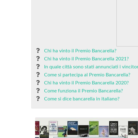
Chi ha vinto il Premio Bancarella?
Chi ha vinto il Premio Bancarella 2021?
In quale città sono stati annunciati i vincit
Come si partecipa al Premio Bancarella?
Chi ha vinto il Premio Bancarella 2020?
Come funziona il Premio Bancarella?
Come si dice bancarella in italiano?