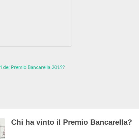
ori del Premio Bancarella 2019?
Chi ha vinto il Premio Bancarella?