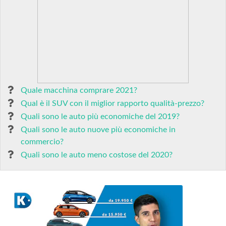
Quale macchina comprare 2021?
Qual è il SUV con il miglior rapporto qualità-prezzo?
Quali sono le auto più economiche del 2019?
Quali sono le auto nuove più economiche in
commercio?
Quali sono le auto meno costose del 2020?