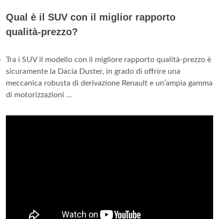
Qual è il SUV con il miglior rapporto
qualità-prezzo?
Tra i SUV il modello con il migliore rapporto qualità-prezzo è
sicuramente la Dacia Duster, in grado di offrire una
meccanica robusta di derivazione Renault e un’ampia gamma
di motorizzazioni ...