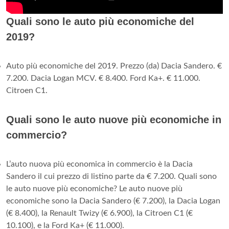
Quali sono le auto più economiche del
2019?
Auto più economiche del 2019. Prezzo (da) Dacia Sandero. €
7.200. Dacia Logan MCV. € 8.400. Ford Ka+. € 11.000.
Citroen C1.
Quali sono le auto nuove più economiche in
commercio?
L’auto nuova più economica in commercio è la Dacia
Sandero il cui prezzo di listino parte da € 7.200. Quali sono
le auto nuove più economiche? Le auto nuove più
economiche sono la Dacia Sandero (€ 7.200), la Dacia Logan
(€ 8.400), la Renault Twizy (€ 6.900), la Citroen C1 (€
10.100), e la Ford Ka+ (€ 11.000).