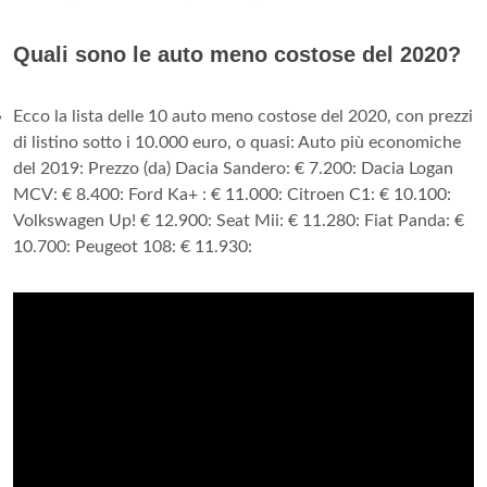
Quali sono le auto meno costose del 2020?
Ecco la lista delle 10 auto meno costose del 2020, con prezzi
di listino sotto i 10.000 euro, o quasi: Auto più economiche
del 2019: Prezzo (da) Dacia Sandero: € 7.200: Dacia Logan
MCV: € 8.400: Ford Ka+ : € 11.000: Citroen C1: € 10.100:
Volkswagen Up! € 12.900: Seat Mii: € 11.280: Fiat Panda: €
10.700: Peugeot 108: € 11.930: