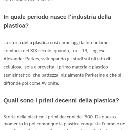
In quale periodo nasce l'industria della
plastica?
La storia
della plastica
così come oggi la intendiamo
comincia nel XIX secolo, quando, tra il 18, l'Inglese
Alexander Parkes, sviluppando gli studi sul nitrato
di
cellulosa, isola e brevetta il primo materiale plastico
semisintetico,
che
battezza inizialmente Parkesine e
che
si
diffonde poi come Xylonite.
Quali sono i primi decenni della plastica?
Storia della plastica: i primi decenni del ‘900. Da questo
momento in poi comunque la plastica conquista l’uomo e ne