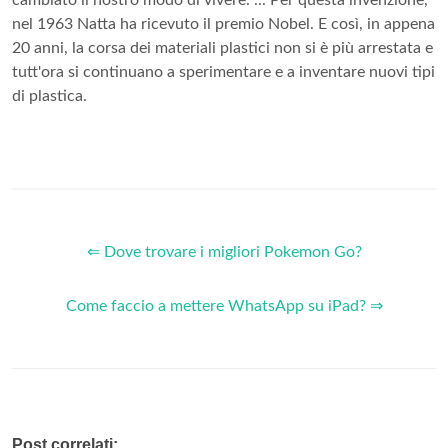
nel 1963 Natta ha ricevuto il premio Nobel. E così, in appena
20 anni, la corsa dei materiali plastici non si è più arrestata e
tutt'ora si continuano a sperimentare e a inventare nuovi tipi
di plastica.
⇐ Dove trovare i migliori Pokemon Go?
Come faccio a mettere WhatsApp su iPad? ⇒
Post correlati: