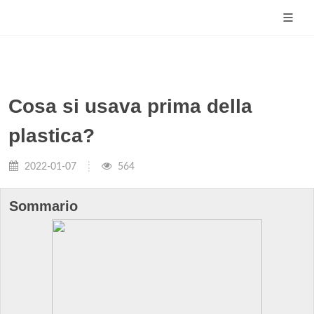
Cosa si usava prima della
plastica?
2022-01-07
564
Sommario