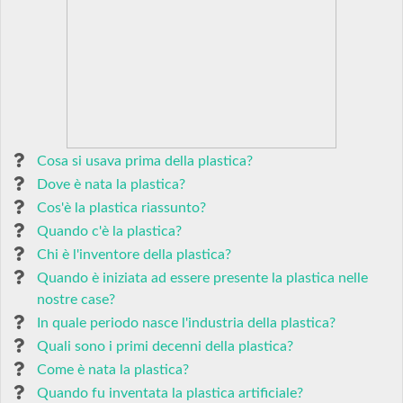
Cosa si usava prima della plastica?
Dove è nata la plastica?
Cos'è la plastica riassunto?
Quando c'è la plastica?
Chi è l'inventore della plastica?
Quando è iniziata ad essere presente la plastica nelle
nostre case?
In quale periodo nasce l'industria della plastica?
Quali sono i primi decenni della plastica?
Come è nata la plastica?
Quando fu inventata la plastica artificiale?