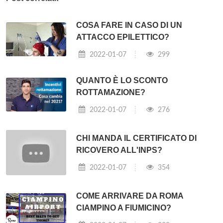
COSA FARE IN CASO DI UN
ATTACCO EPILETTICO?
2022-01-07
299
QUANTO È LO SCONTO
ROTTAMAZIONE?
2022-01-07
276
CHI MANDA IL CERTIFICATO DI
RICOVERO ALL'INPS?
2022-01-07
354
COME ARRIVARE DA ROMA
CIAMPINO A FIUMICINO?