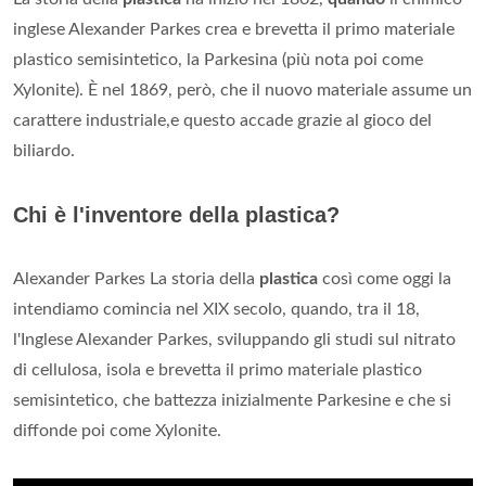
inglese Alexander Parkes crea e brevetta il primo materiale
plastico semisintetico, la Parkesina (più nota poi come
Xylonite). È nel 1869, però, che il nuovo materiale assume un
carattere industriale,e questo accade grazie al gioco del
biliardo.
Chi è l'inventore della plastica?
Alexander Parkes La storia della
plastica
così come oggi la
intendiamo comincia nel XIX secolo, quando, tra il 18,
l'Inglese Alexander Parkes, sviluppando gli studi sul nitrato
di cellulosa, isola e brevetta il primo materiale plastico
semisintetico, che battezza inizialmente Parkesine e che si
diffonde poi come Xylonite.