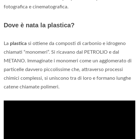
fotografica e cinematografica.
Dove è nata la plastica?
La
plastica
si ottiene da composti di carbonio e idrogeno
chiamati “monomeri”. Si ricavano dal PETROLIO e dal
METANO. Immaginate i monomeri come un agglomerato di
particelle davvero piccolissime che, attraverso processi
chimici complessi, si uniscono tra di loro e formano lunghe
catene chiamate polimeri.