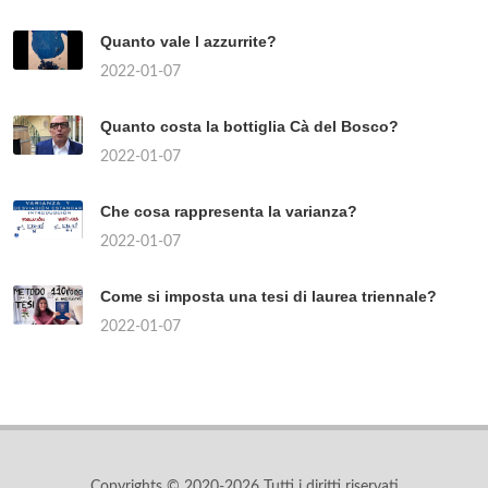
Quanto vale l azzurrite?
2022-01-07
Quanto costa la bottiglia Cà del Bosco?
2022-01-07
Che cosa rappresenta la varianza?
2022-01-07
Come si imposta una tesi di laurea triennale?
2022-01-07
Copyrights © 2020-2026 Tutti i diritti riservati