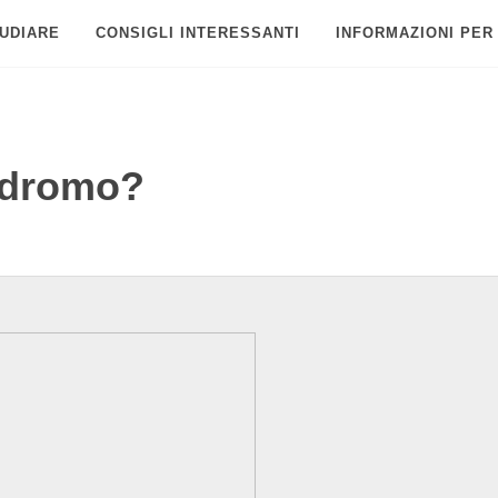
UDIARE
CONSIGLI INTERESSANTI
INFORMAZIONI PER
indromo?