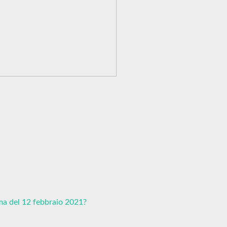
ima del 12 febbraio 2021?