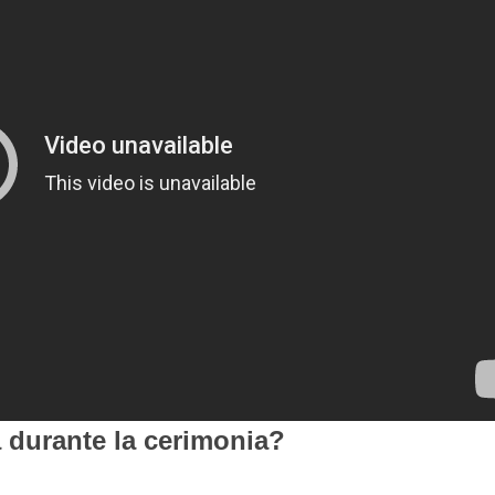
a durante la cerimonia?