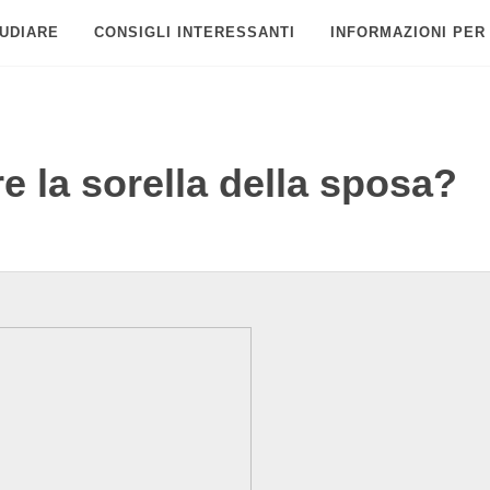
UDIARE
CONSIGLI INTERESSANTI
INFORMAZIONI PER
e la sorella della sposa?