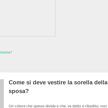
rimonia?
Come si deve vestire la sorella della
sposa?
Un colore che spesso divide e che, va detto e ribadito, non