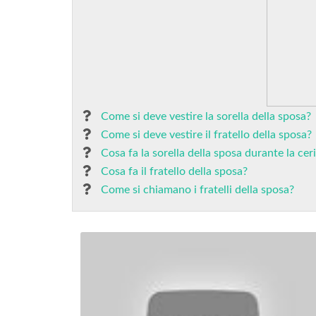
Come si deve vestire la sorella della sposa?
Come si deve vestire il fratello della sposa?
Cosa fa la sorella della sposa durante la ce
Cosa fa il fratello della sposa?
Come si chiamano i fratelli della sposa?