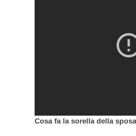
Cosa fa la sorella della spos