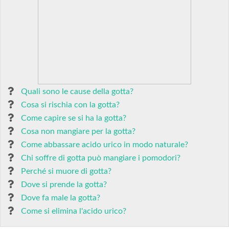
Quali sono le cause della gotta?
Cosa si rischia con la gotta?
Come capire se si ha la gotta?
Cosa non mangiare per la gotta?
Come abbassare acido urico in modo naturale?
Chi soffre di gotta può mangiare i pomodori?
Perché si muore di gotta?
Dove si prende la gotta?
Dove fa male la gotta?
Come si elimina l'acido urico?