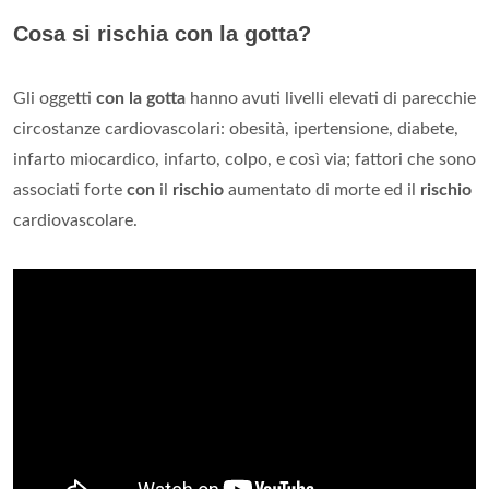
Cosa si rischia con la gotta?
Gli oggetti
con la gotta
hanno avuti livelli elevati di parecchie
circostanze cardiovascolari: obesità, ipertensione, diabete,
infarto miocardico, infarto, colpo, e così via; fattori che sono
associati forte
con
il
rischio
aumentato di morte ed il
rischio
cardiovascolare.