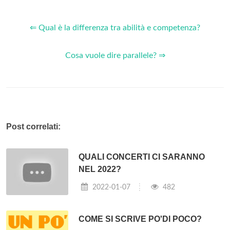
⇐ Qual è la differenza tra abilità e competenza?
Cosa vuole dire parallele? ⇒
Post correlati:
QUALI CONCERTI CI SARANNO
NEL 2022?
2022-01-07
482
COME SI SCRIVE PO'DI POCO?