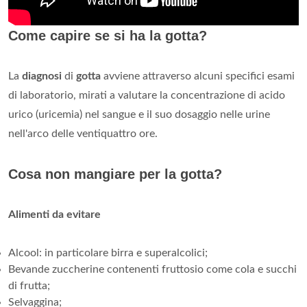
Come capire se si ha la gotta?
La
diagnosi
di
gotta
avviene attraverso alcuni specifici esami
di laboratorio, mirati a valutare la concentrazione di acido
urico (uricemia) nel sangue e il suo dosaggio nelle urine
nell'arco delle ventiquattro ore.
Cosa non mangiare per la gotta?
Alimenti da evitare
Alcool: in particolare birra e superalcolici;
Bevande zuccherine contenenti fruttosio come cola e succhi
di frutta;
Selvaggina;