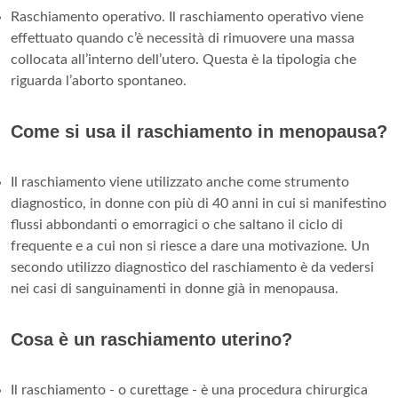
Raschiamento operativo. Il raschiamento operativo viene
effettuato quando c’è necessità di rimuovere una massa
collocata all’interno dell’utero. Questa è la tipologia che
riguarda l’aborto spontaneo.
Come si usa il raschiamento in menopausa?
Il raschiamento viene utilizzato anche come strumento
diagnostico, in donne con più di 40 anni in cui si manifestino
flussi abbondanti o emorragici o che saltano il ciclo di
frequente e a cui non si riesce a dare una motivazione. Un
secondo utilizzo diagnostico del raschiamento è da vedersi
nei casi di sanguinamenti in donne già in menopausa.
Cosa è un raschiamento uterino?
Il raschiamento - o curettage - è una procedura chirurgica