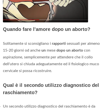
Quando fare l'amore dopo un aborto?
Solitamente si sconsigliano i
rapporti
sessuali per almeno
15-20 giorni od anche
un
mese
dopo un aborto
con
aspirazione, semplicemente per attendere che il collo
dell'utero si chiuda adeguatamente ed il fisiologico muco
cervicale si possa ricostruire.
Qual è il secondo utilizzo diagnostico del
raschiamento?
Un secondo utilizzo diagnostico del raschiamento è da