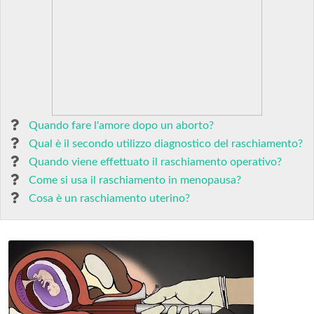
Quando fare l'amore dopo un aborto?
Qual è il secondo utilizzo diagnostico del raschiamento?
Quando viene effettuato il raschiamento operativo?
Come si usa il raschiamento in menopausa?
Cosa è un raschiamento uterino?