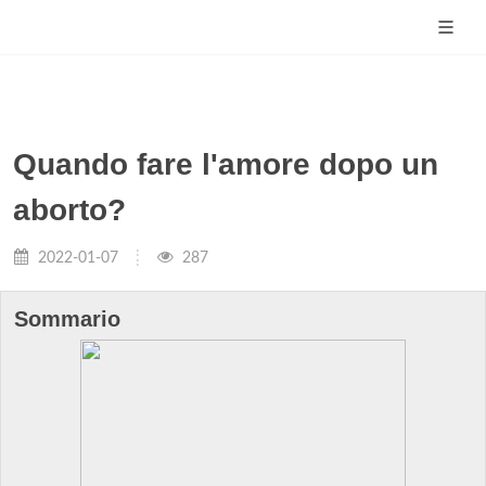
Quando fare l'amore dopo un
aborto?
2022-01-07
287
Sommario